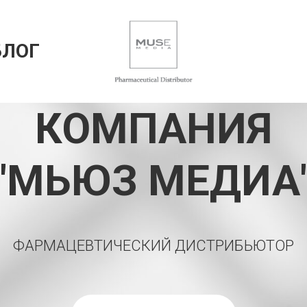
БЛОГ
КОМПАНИЯ
"МЬЮЗ МЕДИА
ФАРМАЦЕВТИЧЕСКИЙ ДИСТРИБЬЮТОР