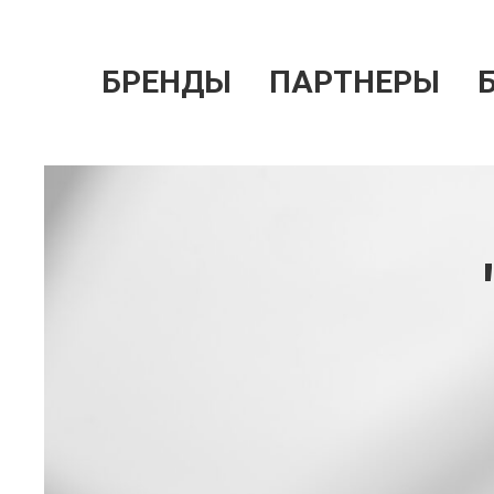
БРЕНДЫ
ПАРТНЕРЫ