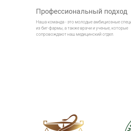
Профессиональный подход
Наша команда - это молодые амбициозные спе
из биг-фармы, а также врачи и ученые, которые
сопровождают наш медицинский отдел.